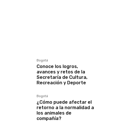
Bogotá
Conoce los logros,
avances y retos de la
Secretaría de Cultura,
Recreación y Deporte
Bogotá
¿Cómo puede afectar el
retorno a la normalidad a
los animales de
compañía?