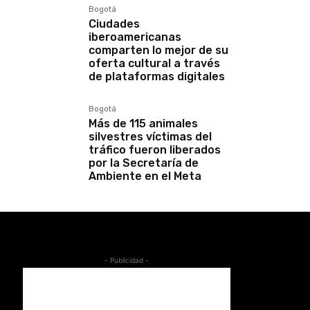
Bogotá
Ciudades
iberoamericanas
comparten lo mejor de su
oferta cultural a través
de plataformas digitales
Bogotá
Más de 115 animales
silvestres víctimas del
tráfico fueron liberados
por la Secretaría de
Ambiente en el Meta
- Publicidad -