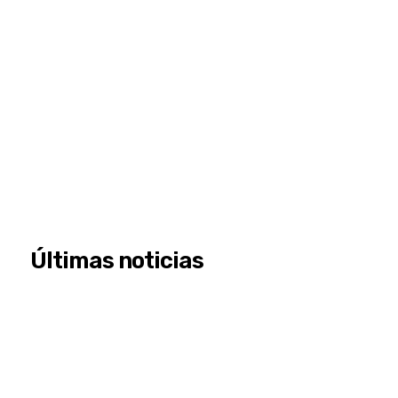
Últimas noticias